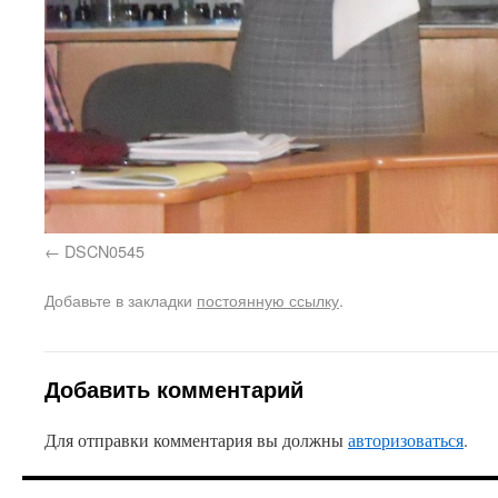
DSCN0545
Добавьте в закладки
постоянную ссылку
.
Добавить комментарий
Для отправки комментария вы должны
авторизоваться
.