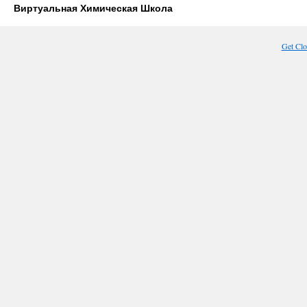
Виртуальная Химическая Школа
Get Cl