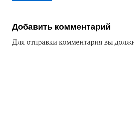
Добавить комментарий
Для отправки комментария вы дол