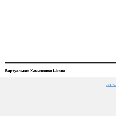
Виртуальная Химическая Школа
Get Cl