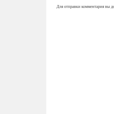
Для отправки комментария вы 