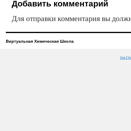
Добавить комментарий
Для отправки комментария вы дол
Виртуальная Химическая Школа
Get Cl