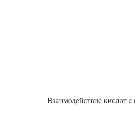
Взаимодействие кислот с