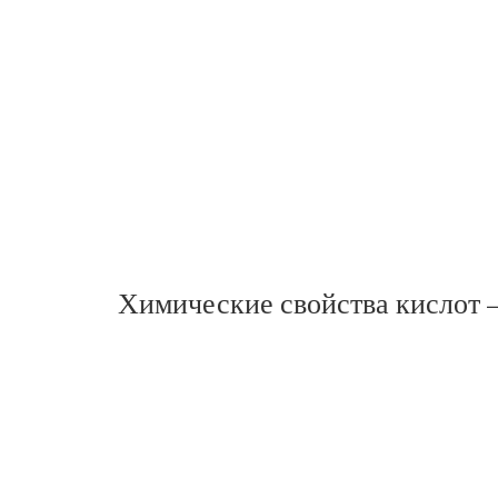
Химические свойства кислот –