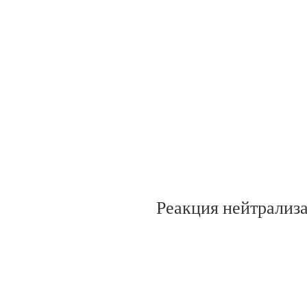
Реакция нейтрализ