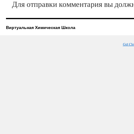
Для отправки комментария вы дол
Виртуальная Химическая Школа
Get Cl