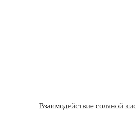
Взаимодействие соляной кис