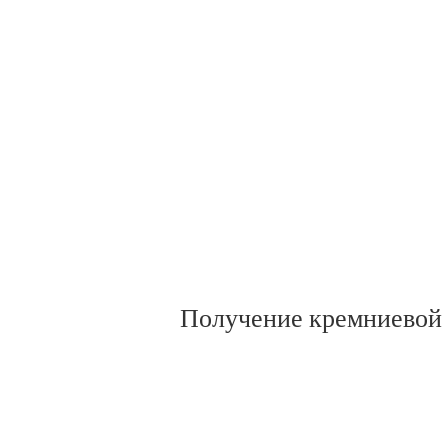
Получение кремниевой