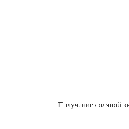
Получение соляной к