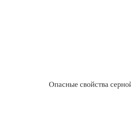
Опасные свойства серно