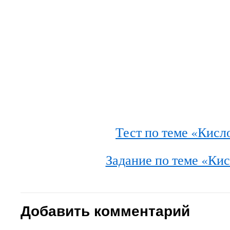
Тест по теме «Кисл
Задание по теме «Ки
Добавить комментарий