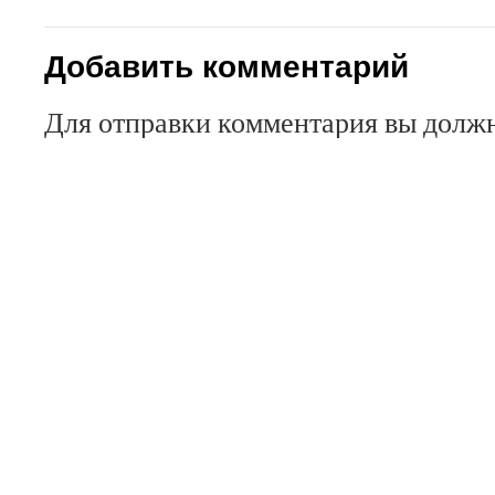
Добавить комментарий
Для отправки комментария вы дол