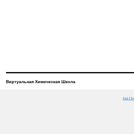
Виртуальная Химическая Школа
Get Cl