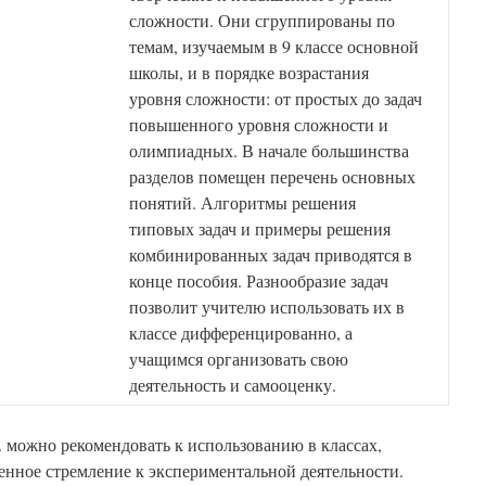
сложности. Они сгруппированы по
темам, изучаемым в 9 классе основной
школы, и в порядке возрастания
уровня сложности: от простых до задач
повышенного уровня сложности и
олимпиадных. В начале большинства
разделов помещен перечень основных
понятий. Алгоритмы решения
типовых задач и примеры решения
комбинированных задач приводятся в
конце пособия. Разнообразие задач
позволит учителю использовать их в
классе дифференцированно, а
учащимся организовать свою
деятельность и самооценку.
можно рекомендовать к использованию в классах,
нное стремление к экспериментальной деятельности.