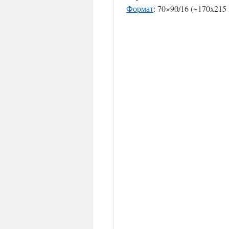
Формат
: 70×90/16 (~170х215