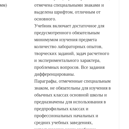
 мм)
отмечена специальными знаками и
выделена шрифтом, отличным от
основного.
Учебник включает достаточное для
предусмотренного обязательным
минимумом изучения предмета
количество лабораторных опытов,
творческих заданий, задач расчетного
и экспериментального характера,
проблемных вопросов. Все задания
дифференцированы.
Параграфы, отмеченные специальным
знаком, не обязательны для изучения в
обычных классах основной школы и
предназначены для использования в
предпрофильных классах и
профессиональных начальных и
средних учебных заведениях,