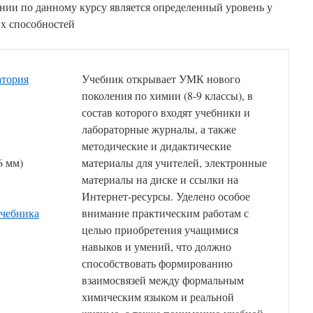
нии по данному курсу является определенный уровень у
х способностей
атория
Учебник открывает УМК нового
поколения по химии (8-9 классы), в
состав которого входят учебники и
лабораторные журналы, а также
методические и дидактические
6 мм)
материалы для учителей, электронные
материалы на диске и ссылки на
Интернет-ресурсы. Уделено особое
учебника
внимание практическим работам с
целью приобретения учащимися
навыков и умений, что должно
способствовать формированию
взаимосвязей между формальным
химическим языком и реальной