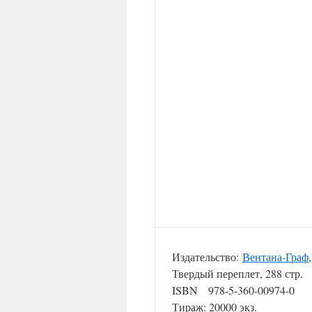
Издательство:
Вентана-Граф
Твердый переплет, 288 стр.
ISBN 978-5-360-00974-0
Тираж: 20000 экз.