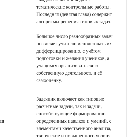
тематические контрольные работы.
Последняя (девятая глава) содержит
алгоритмы решения типовых задач.
Большое число разнообразных задач
позволяет учителю использовать их
дифференцированно, с учётом
подготовки и желания учеников, а
учащимся организовать свою
собственную деятельность и её
самооценку.
Задачник включает как типовые
расчетные задачи, так и задачи,
способствующие формированию
ии
определенных навыков и умений, с
элементами качественного анализа,
творческие и повышенного уровня