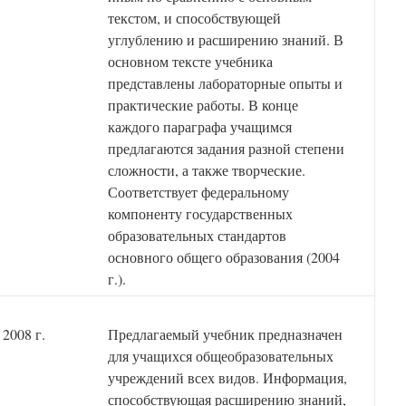
текстом, и способствующей
углублению и расширению знаний. В
основном тексте учебника
представлены лабораторные опыты и
практические работы. В конце
каждого параграфа учащимся
предлагаются задания разной степени
сложности, а также творческие.
Соответствует федеральному
компоненту государственных
образовательных стандартов
основного общего образования (2004
г.).
, 2008 г.
Предлагаемый учебник предназначен
для учащихся общеобразовательных
учреждений всех видов. Информация,
способствующая расширению знаний,