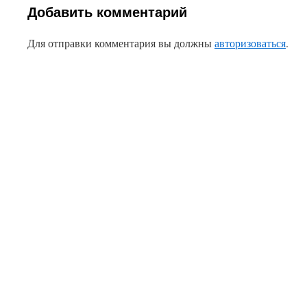
Добавить комментарий
Для отправки комментария вы должны
авторизоваться
.