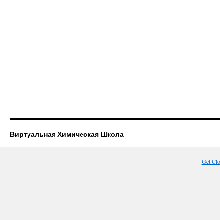
Виртуальная Химическая Школа
Get Cl