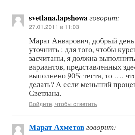
svetlana.lapshowa
говорит:
27.01.2011 в 11:03
Марат Анварович, добрый день!
уточнить : для того, чтобы курс
засчитаны, я должна выполнить
вариантов, представленных зде
выполнено 90% теста, то …. чт
делать? А если меньший проце
Светлана.
Войдите, чтобы ответить
Марат Ахметов
говорит: