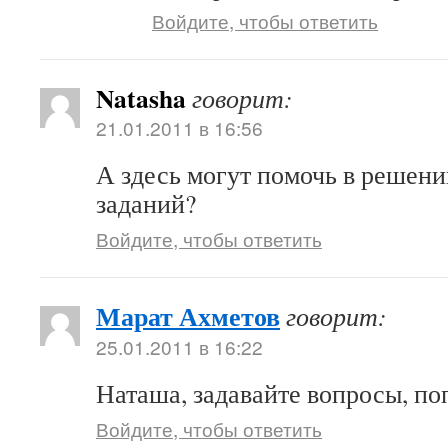
Войдите, чтобы ответить
Natasha
говорит:
21.01.2011 в 16:56
А здесь могут помочь в решен
заданий?
Войдите, чтобы ответить
Марат Ахметов
говорит:
25.01.2011 в 16:22
Наташа, задавайте вопросы, по
Войдите, чтобы ответить