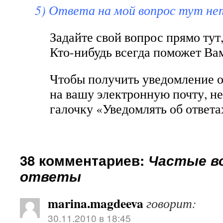
5) Ответа на мой вопрос тут не
Задайте свой вопрос прямо тут
Кто-нибудь всегда поможет Вам
Чтобы получить уведомление о
на вашу электронную почту, не
галочку «Уведомлять об ответа
38 комментариев:
Частые в
ответы
marina.magdeeva
говорит:
30.11.2010 в 18:45