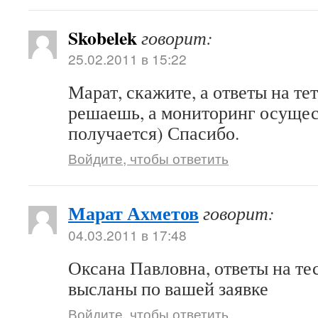
Skobelek
говорит:
25.02.2011 в 15:22
Марат, скажите, а ответы на те
решаешь, а мониторинг осущес
получается) Спасибо.
Войдите, чтобы ответить
Марат Ахметов
говорит:
04.03.2011 в 17:48
Оксана Павловна, ответы на те
высланы по вашей заявке
Войдите, чтобы ответить