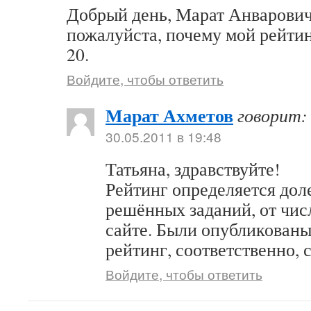
Добрый день, Марат Анварович
пожалуйста, почему мой рейтин
20.
Войдите, чтобы ответить
Марат Ахметов
говорит:
30.05.2011 в 19:48
Татьяна, здравствуйте!
Рейтинг определяется дол
решённых заданий, от чи
сайте. Были опубликованы
рейтинг, соответственно, 
Войдите, чтобы ответить