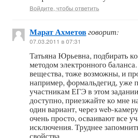
Войдите, чтобы ответить
Марат Ахметов
говорит:
07.03.2011 в 07:31
Татьяна Юрьевна, подбирать 
методом электронного баланса
вещества, тоже возможны, и пр
например, формальдегид, уже 
участникам ЕГЭ в этом задании
доступно, приезжайте ко мне н
один вариант, через web-камеру
очень просто, осваивают все у
исключения. Труднее запомнит
свойства.