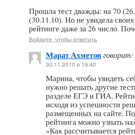
Прошла тест дважды: на 70 (26.
(30.11.10). Но не увидела свои
рейтинге даже за 26 число. По
Войдите, чтобы ответить
Марат Ахметов
говорит:
30.11.2010 в 19:40
Марина, чтобы увидеть се
нужно решать другие тест
разделе ЕГЭ и ГИА. Рейти
исходя из успешности реш
размещенных на сайте. По
рейтинга можно узнать на
«Как рассчитывается рейт