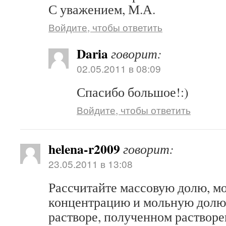
С уважением, М.А.
Войдите, чтобы ответить
Daria
говорит:
02.05.2011 в 08:09
Спасибо большое!:)
Войдите, чтобы ответить
helena-r2009
говорит:
23.05.2011 в 13:08
Рассчитайте массовую долю, м
концентрацию и мольную долю 
растворе, полученном растворе