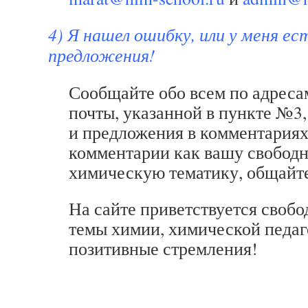
4) Я нашел ошибку, или у меня ес
предложения!
Сообщайте обо всем по адреса
почты, указанной в пункте №3
и предложения в комментариях
комментарии как вашу свобод
химическую тематику, общайте
На сайте приветствуется своб
темы химии, химической педаг
позитивные стремления!