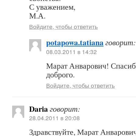
С уважением,
М.А.
Войдите, чтобы ответить
potapowa.tatiana
говорит:
08.03.2011 в 14:32
Марат Анварович! Спасибо
доброго.
Войдите, чтобы ответить
Daria
говорит:
28.04.2011 в 20:08
Здравствуйте, Марат Анварови