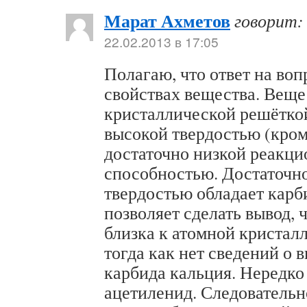
Марат Ахметов
говорит:
22.02.2013 в 17:05
Полагаю, что ответ на воп
свойствах вещества. Веще
кристаллической решётко
высокой твердостью (кром
достаточно низкой реакц
способностью. Достаточн
твердостью обладает карб
позволяет сделать вывод, 
близка к атомной кристал
тогда как нет сведений о 
карбида кальция. Нередко
ацетиленид. Следовательн