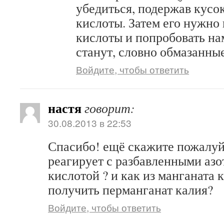
убедиться, подержав кусо
кислоты. Затем его нужно
кислоты и попробовать на
станут, словно обмазанны
Войдите, чтобы ответить
настя
говорит:
30.08.2013 в 22:53
Спасибо! ещё скажите пожалуйс
реагирует с разбавленными азо
кислотой ? и как из манганата 
получить перманганат калия?
Войдите, чтобы ответить