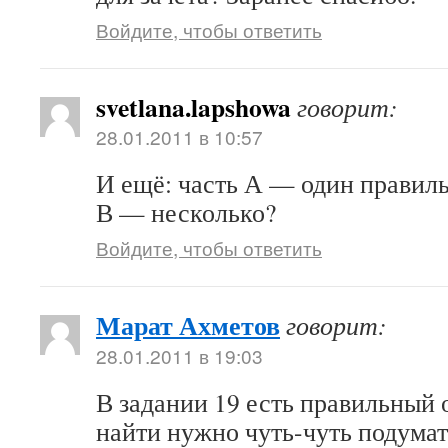
Войдите, чтобы ответить
svetlana.lapshowa
говорит:
28.01.2011 в 10:57
И ещё: часть А — один правиль
В — несколько?
Войдите, чтобы ответить
Марат Ахметов
говорит:
28.01.2011 в 19:03
В задании 19 есть правильный о
найти нужно чуть-чуть подумат