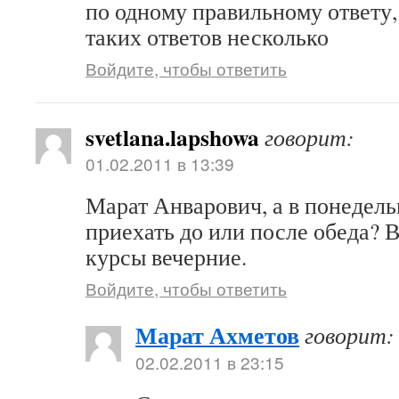
по одному правильному ответу, 
таких ответов несколько
Войдите, чтобы ответить
svetlana.lapshowa
говорит:
01.02.2011 в 13:39
Марат Анварович, а в понедель
приехать до или после обеда? В
курсы вечерние.
Войдите, чтобы ответить
Марат Ахметов
говорит:
02.02.2011 в 23:15