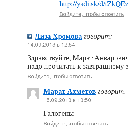
http://yadi.sk/d/tZkQ
Войдите, чтобы ответить
Лиза Хромова
говорит:
14.09.2013 в 12:54
Здравствуйте, Марат Анварович
надо прочитать к завтрашнему 
Войдите, чтобы ответить
Марат Ахметов
говорит:
15.09.2013 в 13:50
Галогены
Войдите, чтобы ответить