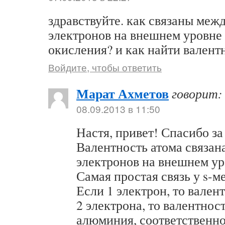
здравствуйте. как связаны меж
электронов на внешнем уровне 
окисления? и как найти валент
Войдите, чтобы ответить
Марат Ахметов
говорит:
08.09.2013 в 11:50
Настя, привет! Спасибо за
Валентность атома связан
электронов на внешнем ур
Самая простая связь у s-м
Если 1 электрон, то валент
2 электрона, то валентност
алюминия, соответственно