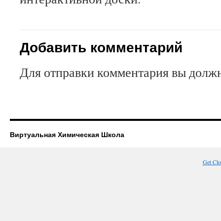
Добавить комментарий
Для отправки комментария вы дол
Виртуальная Химическая Школа
Get Cl