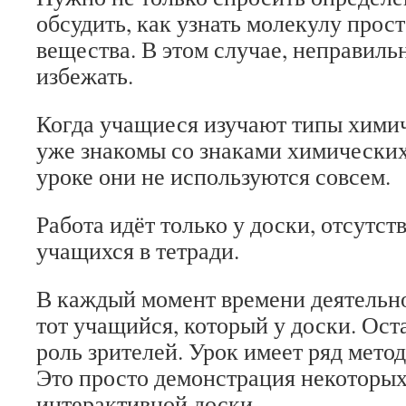
обсудить, как узнать молекулу прост
вещества. В этом случае, неправиль
избежать.
Когда учащиеся изучают типы химич
уже знакомы со знаками химических
уроке они не используются совсем.
Работа идёт только у доски, отсутст
учащихся в тетради.
В каждый момент времени деятельно
тот учащийся, который у доски. Ос
роль зрителей. Урок имеет ряд мето
Это просто демонстрация некоторы
интерактивной доски.