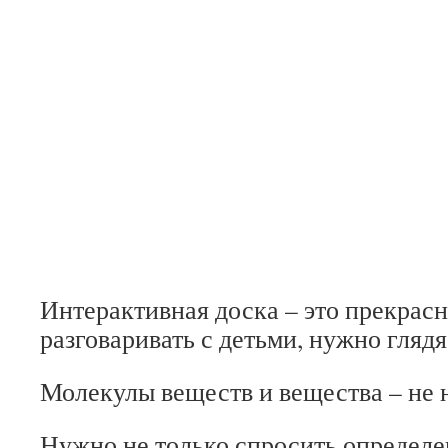
Интерактивная доска – это прекрасн
разговаривать с детьми, нужно глядя
Молекулы веществ и вещества – не 
Нужно не только спросить определе