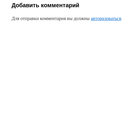
Добавить комментарий
Для отправки комментария вы должны
авторизоваться
.