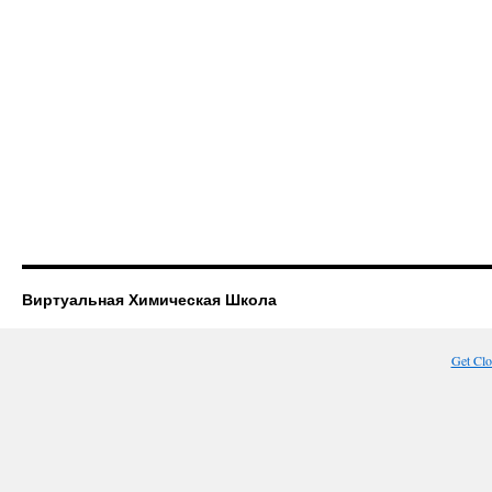
Виртуальная Химическая Школа
Get Cl