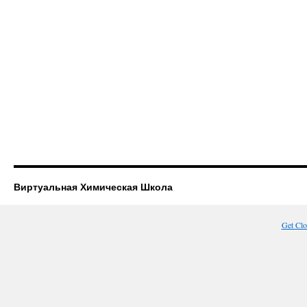
Виртуальная Химическая Школа
Get Cl