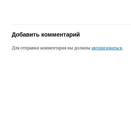
Добавить комментарий
Для отправки комментария вы должны
авторизоваться
.