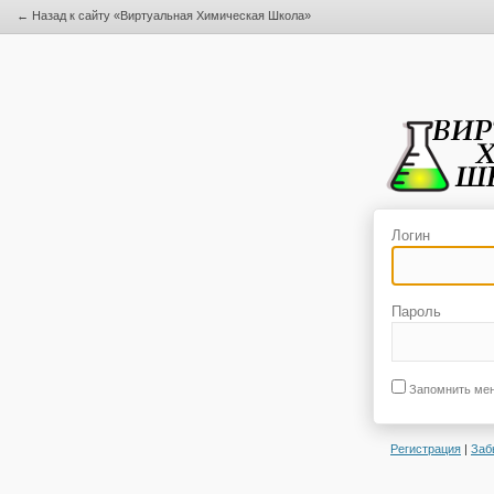
← Назад к сайту «Виртуальная Химическая Школа»
Логин
Пароль
Запомнить ме
Регистрация
|
Заб